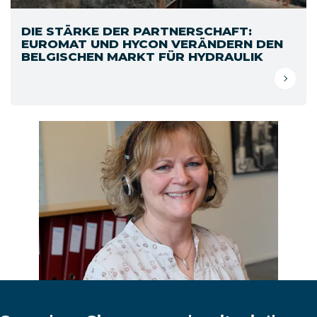
DIE STÄRKE DER PARTNERSCHAFT:
EUROMAT UND HYCON VERÄNDERN DEN
BELGISCHEN MARKT FÜR HYDRAULIK