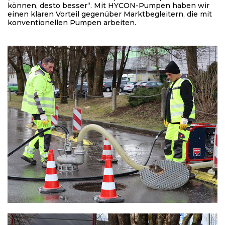
können, desto besser“. Mit HYCON-Pumpen haben wir
einen klaren Vorteil gegenüber Marktbegleitern, die mit
konventionellen Pumpen arbeiten.