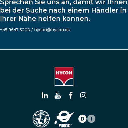
Sprechen Sie uns an, damit wir Ihnen
bei der Suche nach einem Händler in
Ihrer Nähe helfen können.
+45 9647 5200 / hycon@hycon.dk