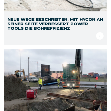
NEUE WEGE BESCHREITEN: MIT HYCON AN
SEINER SEITE VERBESSERT POWER
TOOLS DIE BOHREFFIZIENZ