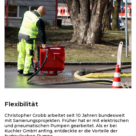
Flexibilität
Christopher Grobb arbeitet seit 10 Jahren bundesweit
mit Sanierungsprojekten. Früher hat er mit elektrischen
und pneumatischen Pumpen gearbeitet. Als er bei
Kuchler GmbH anfing, entdeckte er die Vorteile der
hydraulischen Pumpe.