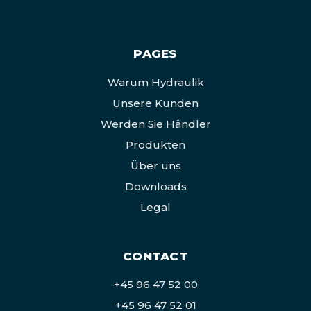
PAGES
Warum Hydraulik
Unsere Kunden
Werden Sie Händler
Produkten
Über uns
Downloads
Legal
CONTACT
+45 96 47 52 00
+45 96 47 52 01