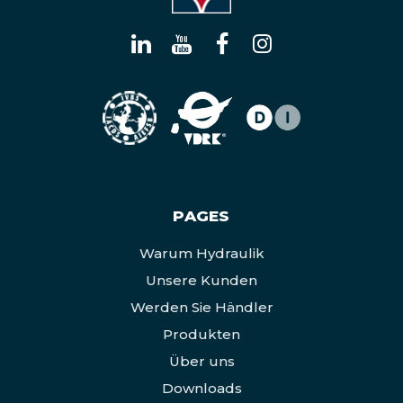
PAGES
Warum Hydraulik
Unsere Kunden
Werden Sie Händler
Produkten
Über uns
Downloads