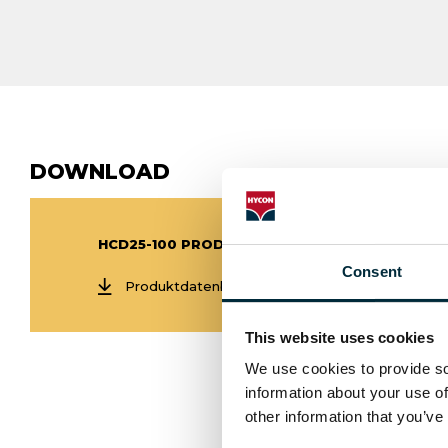
DOWNLOAD
HCD25-100 PRODUKTDATENBLATT
Consent
Produktdatenblatt HCD25 100
This website uses cookies
We use cookies to provide soc
information about your use of
other information that you’ve