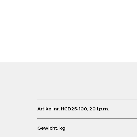
Artikel nr. HCD25-100, 20 l.p.m.
Gewicht, kg