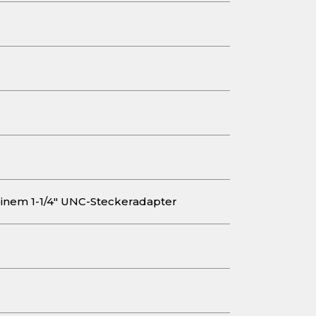
einem 1-1/4" UNC-Steckeradapter