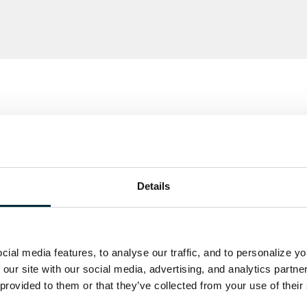
Details
ial media features, to analyse our traffic, and to personalize y
 our site with our social media, advertising, and analytics partn
 provided to them or that they’ve collected from your use of their