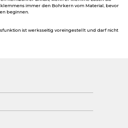
Verklemmens immer den Bohrkern vom Material, bevor
en beginnen.
tsfunktion ist werksseitig voreingestellt und darf nicht