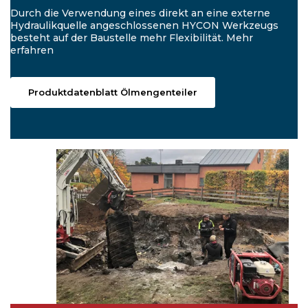
Durch die Verwendung eines direkt an eine externe
Hydraulikquelle angeschlossenen HYCON Werkzeugs
besteht auf der Baustelle mehr Flexibilität. Mehr
erfahren
Produktdatenblatt Ölmengenteiler