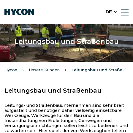
DE
Leitungsbau und Straßenbau
Hycon
Unsere Kunden
Leitungsbau und Straßenbau
Leitungsbau und Straßenbau
Leitungs- und Straßenbauunternehmen sind sehr breit
aufgestellt und benötigen daher vielseitig einsetzbare
Werkzeuge. Werkzeuge für den Bau und die
Instandhaltung von Erdleitungen, Gehwegen und
Versorgungseinrichtungen sollen leicht zu bedienen und
zu warten sein. Hier spielt der von Werkzeugherstellern