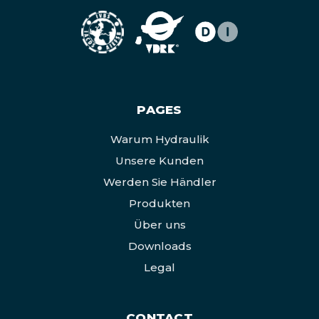
PAGES
Warum Hydraulik
Unsere Kunden
Werden Sie Händler
Produkten
Über uns
Downloads
Legal
CONTACT