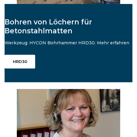
Bohren von Löchern für
Betonstahlmatten
Werkzeug: HYCON Bohrhammer HRD30. Mehr erfahren
HRD30