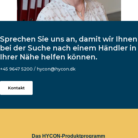
Sprechen Sie uns an, damit wir Ihnen
bei der Suche nach einem Händler in
Ihrer Nähe helfen können.
+45 9647 5200 / hycon@hycon.dk
Kontakt
Das HYCON-Produktprogramm