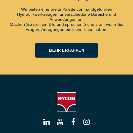
Wir bieten eine breite Palette von handgeführten
Hydraulikwerkzeugen für verschiedene Bereiche und
Anwendungen an.
Machen Sie sich ein Bild und sprechen Sie uns an, wenn Sie
Fragen, Anregungen oder ähnliches haben.
MEHR ERFAHREN