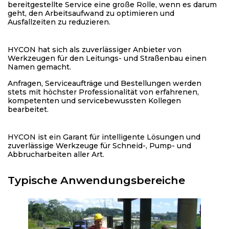
bereitgestellte Service eine große Rolle, wenn es darum
geht, den Arbeitsaufwand zu optimieren und
Ausfallzeiten zu reduzieren.
HYCON hat sich als zuverlässiger Anbieter von
Werkzeugen für den Leitungs- und Straßenbau einen
Namen gemacht.
Anfragen, Serviceaufträge und Bestellungen werden
stets mit höchster Professionalität von erfahrenen,
kompetenten und servicebewussten Kollegen
bearbeitet.
HYCON ist ein Garant für intelligente Lösungen und
zuverlässige Werkzeuge für Schneid-, Pump- und
Abbrucharbeiten aller Art.
Typische Anwendungsbereiche