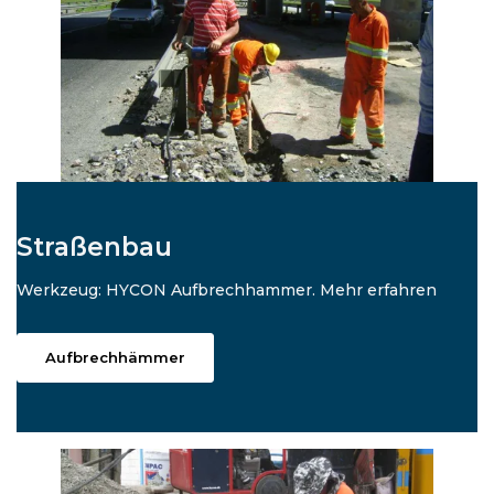
Straßenbau
Werkzeug: HYCON Aufbrechhammer. Mehr erfahren
Aufbrechhämmer