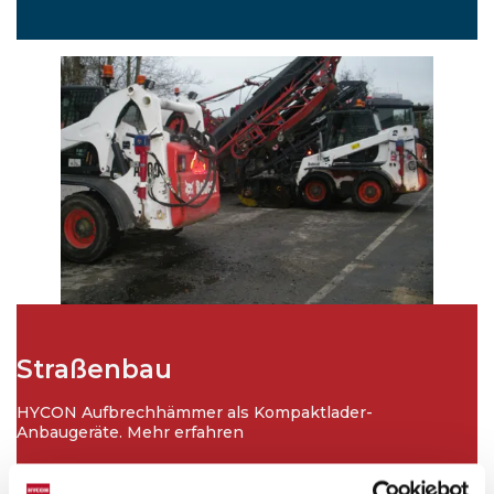
Straßenbau
HYCON Aufbrechhämmer als Kompaktlader-
Anbaugeräte. Mehr erfahren