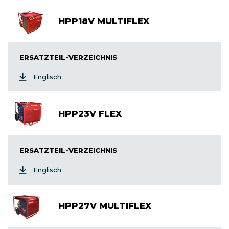
HPP18V MULTIFLEX
ERSATZTEIL-VERZEICHNIS
Englisch
HPP23V FLEX
ERSATZTEIL-VERZEICHNIS
Englisch
HPP27V MULTIFLEX