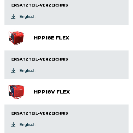
ERSATZTEIL-VERZEICHNIS
Englisch
HPP18E FLEX
ERSATZTEIL-VERZEICHNIS
Englisch
HPP18V FLEX
ERSATZTEIL-VERZEICHNIS
Englisch