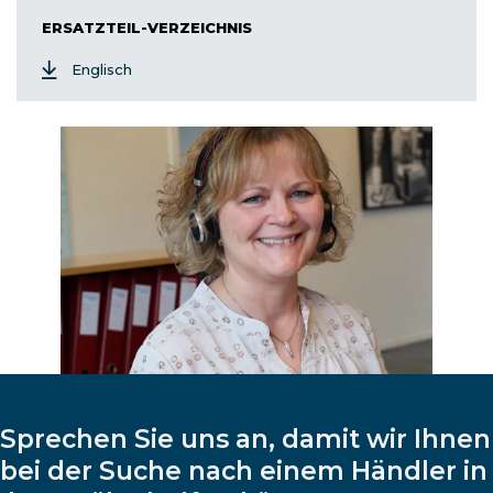
ERSATZTEIL-VERZEICHNIS
Englisch
Sprechen Sie uns an, damit wir Ihnen
bei der Suche nach einem Händler in