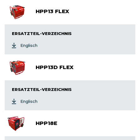
HPP13 FLEX
ERSATZTEIL-VERZEICHNIS
Englisch
HPP13D FLEX
ERSATZTEIL-VERZEICHNIS
Englisch
HPP18E