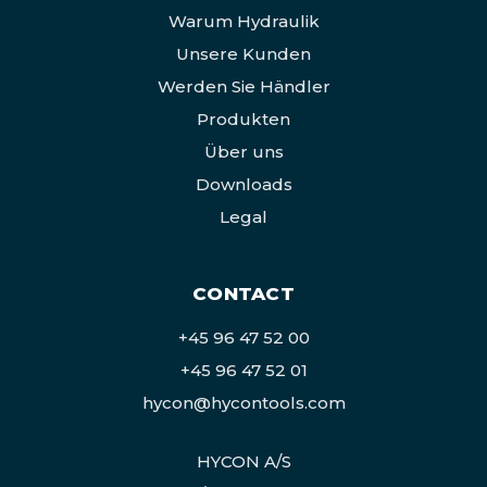
Warum Hydraulik
Unsere Kunden
Werden Sie Händler
Produkten
Über uns
Downloads
Legal
CONTACT
+45 96 47 52 00
+45 96 47 52 01
hycon@hycontools.com
HYCON A/S