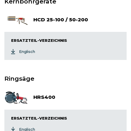
Kernbohrgeräte
HCD 25-100 / 50-200
ERSATZTEIL-VERZEICHNIS
Englisch
Ringsäge
HRS400
ERSATZTEIL-VERZEICHNIS
Englisch