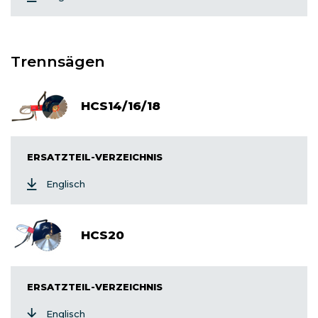
Trennsägen
HCS14/16/18
ERSATZTEIL-VERZEICHNIS
Englisch
HCS20
ERSATZTEIL-VERZEICHNIS
Englisch