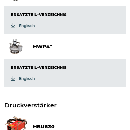
ERSATZTEIL-VERZEICHNIS
Englisch
HWP4"
ERSATZTEIL-VERZEICHNIS
Englisch
Druckverstärker
HBU630