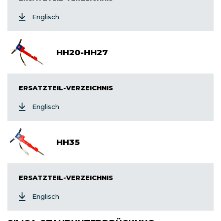
Englisch
HH20-HH27
ERSATZTEIL-VERZEICHNIS
Englisch
HH35
ERSATZTEIL-VERZEICHNIS
Englisch