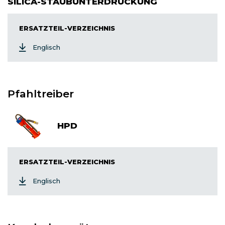
SILICA-STAUBUNTERDRÜCKUNG
ERSATZTEIL-VERZEICHNIS
Englisch
Pfahltreiber
HPD
ERSATZTEIL-VERZEICHNIS
Englisch