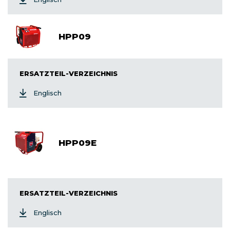
HPP09
ERSATZTEIL-VERZEICHNIS
Englisch
HPP09E
ERSATZTEIL-VERZEICHNIS
Englisch