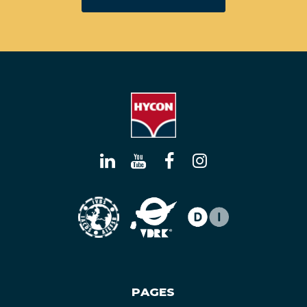
PAGES