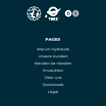
PAGES
Warum Hydraulik
Unsere Kunden
Werden Sie Händler
Produkten
Über uns
Downloads
Legal