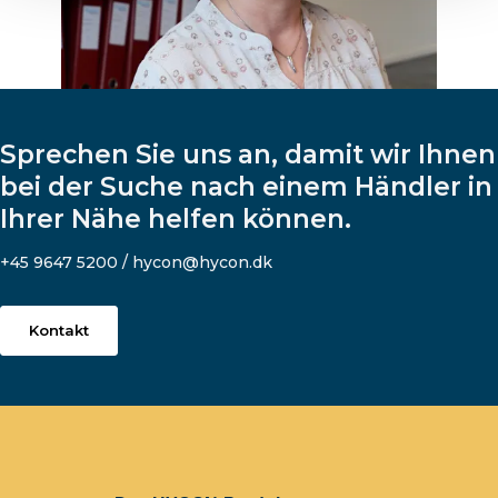
Sprechen Sie uns an, damit wir Ihnen
bei der Suche nach einem Händler in
Ihrer Nähe helfen können.
+45 9647 5200 / hycon@hycon.dk
Kontakt