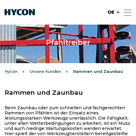
DE
Pfahltreiber
Hycon
Unsere Kunden
Rammen und Zaunbau
Rammen und Zaunbau
Beim Zaunbau oder zum schnellen und fachgerechten
Rammen von Pfählen ist der Einsatz eines
leistungsstarken Werkzeugs unerlässlich. Die Fähigkeit,
unter allen Wetterbedingungen zu arbeiten, ist ein Muss
und auch niedrige Wartungskosten werden erwartet.
Hier spielt der von Werkzeugherstellern bereitgestellte