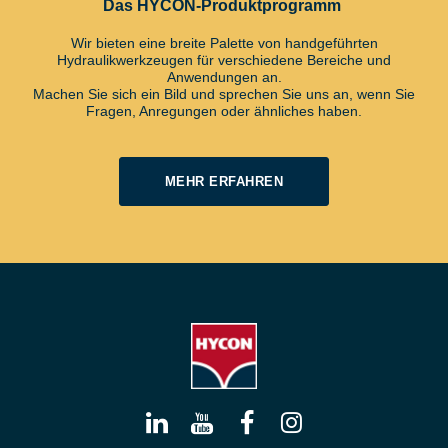
Das HYCON-Produktprogramm
Wir bieten eine breite Palette von handgeführten
Hydraulikwerkzeugen für verschiedene Bereiche und
Anwendungen an.
Machen Sie sich ein Bild und sprechen Sie uns an, wenn Sie
Fragen, Anregungen oder ähnliches haben.
MEHR ERFAHREN