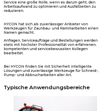
Service eine große Rolle, wenn es darum geht, den
Arbeitsaufwand zu optimieren und Ausfallzeiten zu
reduzieren.
HYCON hat sich als zuverlässiger Anbieter von
Werkzeugen für Zaunbau- und Rammarbeiten einen
Namen gemacht.
Anfragen, Serviceaufträge und Bestellungen werden
stets mit höchster Professionalität von erfahrenen,
kompetenten und servicebewussten Kollegen
bearbeitet.
Bei HYCON finden Sie mit Sicherheit intelligente
Lösungen und zuverlässige Werkzeuge für Schneid-,
Pump- und Abbrucharbeiten aller Art.
Typische Anwendungsbereiche