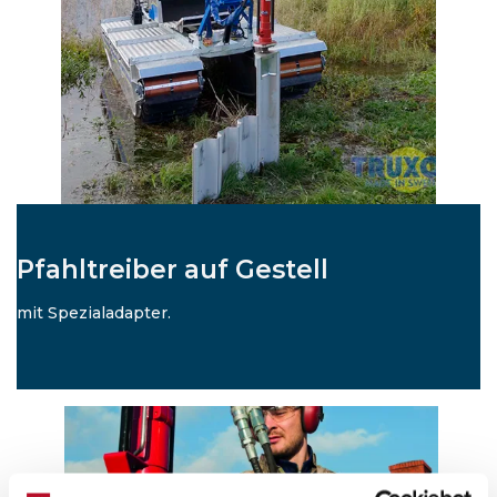
Pfahltreiber auf Gestell
mit Spezialadapter.