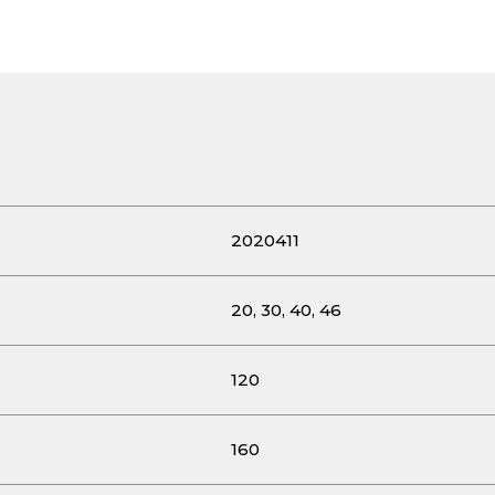
2020411
20, 30, 40, 46
120
160