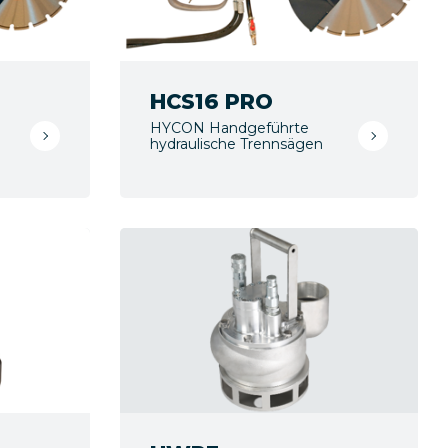
HCS16 PRO
HYCON Handgeführte
hydraulische Trennsägen