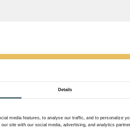
Details
ial media features, to analyse our traffic, and to personalize y
 our site with our social media, advertising, and analytics partn