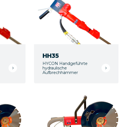
HH35
HYCON Handgeführte
hydraulische
Aufbrechhämmer