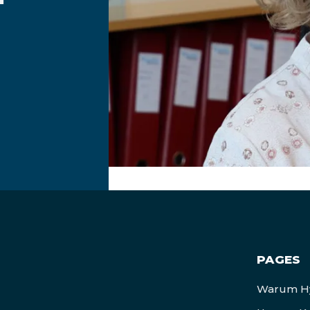
PAGES
Warum Hy