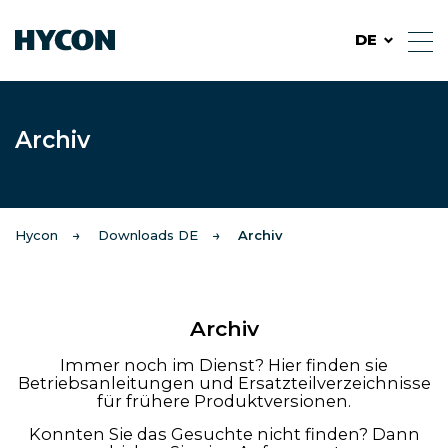
DE
Archiv
Hycon
Downloads DE
Archiv
Archiv
Immer noch im Dienst? Hier finden sie
Betriebsanleitungen und Ersatzteilverzeichnisse
für frühere Produktversionen.
Konnten Sie das Gesuchte nicht finden? Dann