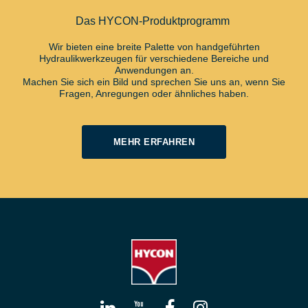
Das HYCON-Produktprogramm
Wir bieten eine breite Palette von handgeführten
Hydraulikwerkzeugen für verschiedene Bereiche und
Anwendungen an.
Machen Sie sich ein Bild und sprechen Sie uns an, wenn Sie
Fragen, Anregungen oder ähnliches haben.
MEHR ERFAHREN