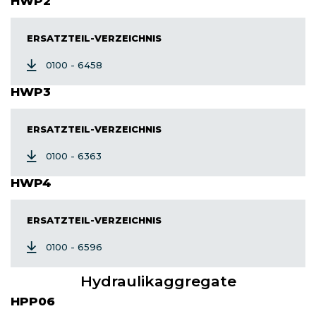
HWP2
ERSATZTEIL-VERZEICHNIS
0100 - 6458
HWP3
ERSATZTEIL-VERZEICHNIS
0100 - 6363
HWP4
ERSATZTEIL-VERZEICHNIS
0100 - 6596
Hydraulikaggregate
HPP06