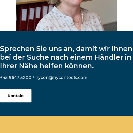
Sprechen Sie uns an, damit wir Ihnen
bei der Suche nach einem Händler in
Ihrer Nähe helfen können.
+45 9647 5200 / hycon@hycontools.com
Kontakt