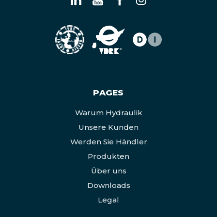
PAGES
Warum Hydraulik
Unsere Kunden
Werden Sie Händler
Produkten
Über uns
Downloads
Legal