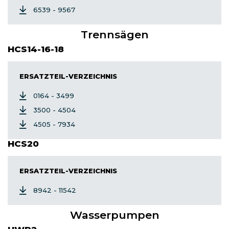
6539 - 9567
Trennsägen
HCS14-16-18
ERSATZTEIL-VERZEICHNIS
0164 - 3499
3500 - 4504
4505 - 7934
HCS20
ERSATZTEIL-VERZEICHNIS
8942 - 11542
Wasserpumpen