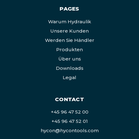
PAGES
Warum Hydraulik
Unsere Kunden
Werden Sie Händler
Produkten
Über uns
Downloads
Legal
CONTACT
+45 96 47 52 00
+45 96 47 52 01
hycon@hycontools.com