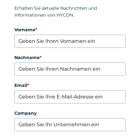
Erhalten Sie aktuelle Nachrichten und
Informationen von HYCON.
Vorname
*
Nachname
*
Email
*
Company