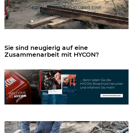
ERFAHREN SIE MEHR ÜBER EINE
ZUSAMMENARBEIT MIT UNS
Sie sind neugierig auf eine
Zusammenarbeit mit HYCON?