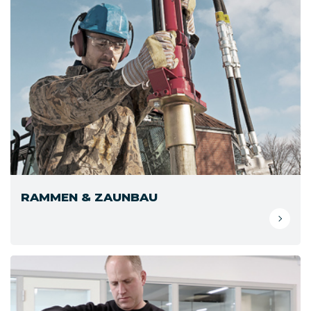
RAMMEN & ZAUNBAU