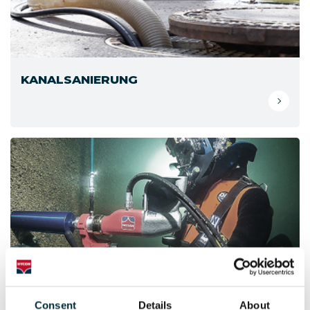
KANALSANIERUNG
Consent
Details
About