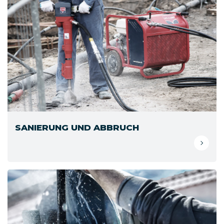
SANIERUNG UND ABBRUCH