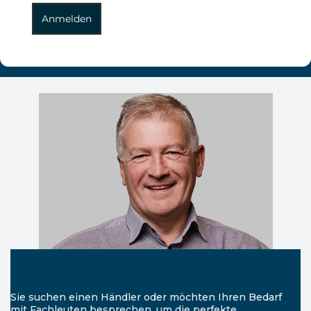
Anmelden
Sie suchen einen Händler oder möchten Ihren Bedarf
mit Fachleuten besprechen, um die perfekte