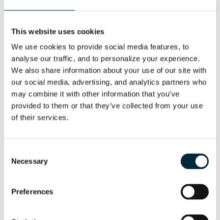
UNTERWASSERARBEITEN
This website uses cookies
We use cookies to provide social media features, to 
analyse our traffic, and to personalize your experience. 
We also share information about your use of our site with 
our social media, advertising, and analytics partners who 
may combine it with other information that you’ve 
provided to them or that they’ve collected from your use 
of their services.
Consent
Necessary
Selection
Preferences
LEITUNGSBAU & STRASSENBAU