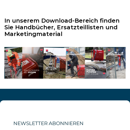
In unserem Download-Bereich finden
Sie Handbücher, Ersatzteillisten und
Marketingmaterial
NEWSLETTER ABONNIEREN