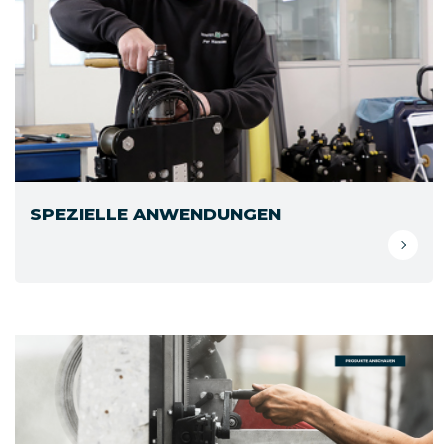
SPEZIELLE ANWENDUNGEN