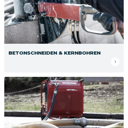
BETONSCHNEIDEN & KERNBOHREN