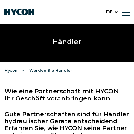
DE
Händler
Hycon
Werden Sie Händler
Wie eine Partnerschaft mit HYCON
Ihr Geschäft voranbringen kann
Gute Partnerschaften sind für Händler
hydraulischer Geräte entscheidend.
Erfahren Sie, wie HYCON seine Partner