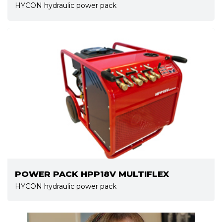
HYCON hydraulic power pack
POWER PACK HPP18V MULTIFLEX
HYCON hydraulic power pack