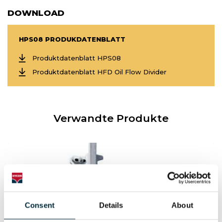
DOWNLOAD
HPS08 PRODUKDATENBLATT
Produktdatenblatt HPS08
Produktdatenblatt HFD Oil Flow Divider
Verwandte Produkte
Consent
Details
About