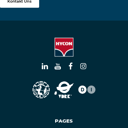
Kontakt Uns
PAGES