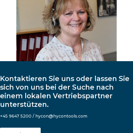
Kontaktieren Sie uns oder lassen Sie
sich von uns bei der Suche nach
einem lokalen Vertriebspartner
unterstützen.
+45 9647 5200 / hycon@hycontools.com