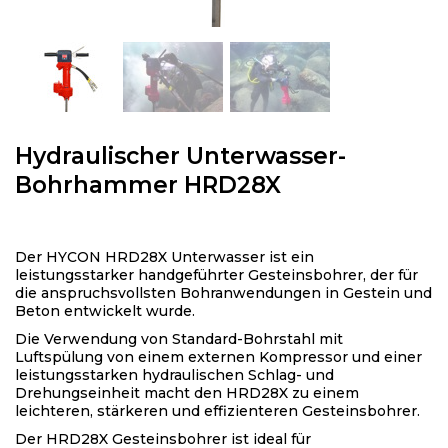
Hydraulischer Unterwasser-
Bohrhammer HRD28X
Der HYCON HRD28X Unterwasser ist ein
leistungsstarker handgeführter Gesteinsbohrer, der für
die anspruchsvollsten Bohranwendungen in Gestein und
Beton entwickelt wurde.
Die Verwendung von Standard-Bohrstahl mit
Luftspülung von einem externen Kompressor und einer
leistungsstarken hydraulischen Schlag- und
Drehungseinheit macht den HRD28X zu einem
leichteren, stärkeren und effizienteren Gesteinsbohrer.
Der HRD28X Gesteinsbohrer ist ideal für