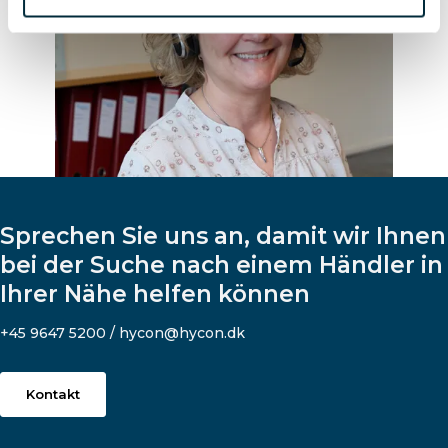
Sprechen Sie uns an, damit wir Ihnen
bei der Suche nach einem Händler in
Ihrer Nähe helfen können
+45 9647 5200 / hycon@hycon.dk
Kontakt