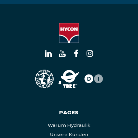
PAGES
Warum Hydraulik
Unsere Kunden