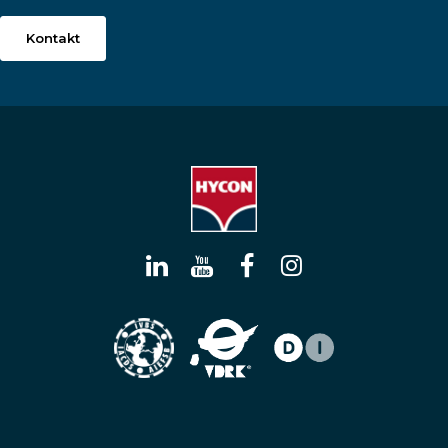
Kontakt