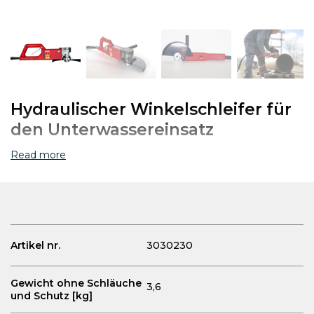
Hydraulischer Winkelschleifer für
den Unterwassereinsatz
Read more
Artikel nr.
3030230
Gewicht ohne Schläuche
3,6
und Schutz [kg]