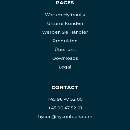
PAGES
Warum Hydraulik
Unsere Kunden
Werden Sie Händler
Produkten
Über uns
Downloads
Legal
CONTACT
+45 96 47 52 00
+45 96 47 52 01
hycon@hycontools.com