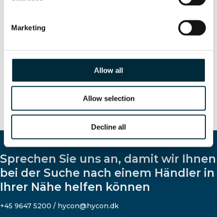
Marketing
Allow all
Allow selection
Decline all
Sprechen Sie uns an, damit wir Ihnen
bei der Suche nach einem Händler in
Ihrer Nähe helfen können
+45 9647 5200 / hycon@hycon.dk