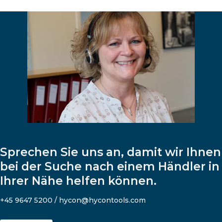
Sprechen Sie uns an, damit wir Ihnen
bei der Suche nach einem Händler in
Ihrer Nähe helfen können.
+45 9647 5200 / hycon@hycontools.com