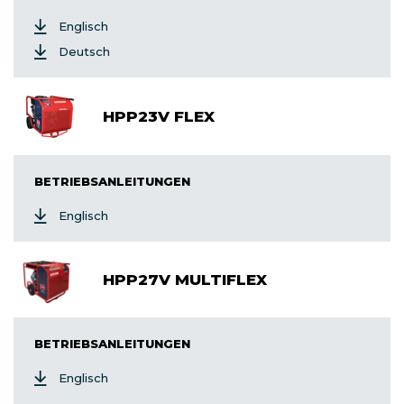
Englisch
Deutsch
HPP23V FLEX
BETRIEBSANLEITUNGEN
Englisch
HPP27V MULTIFLEX
BETRIEBSANLEITUNGEN
Englisch