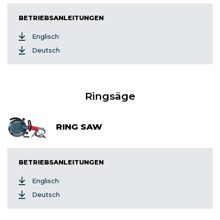
BETRIEBSANLEITUNGEN
Englisch
Deutsch
Ringsäge
RING SAW
BETRIEBSANLEITUNGEN
Englisch
Deutsch