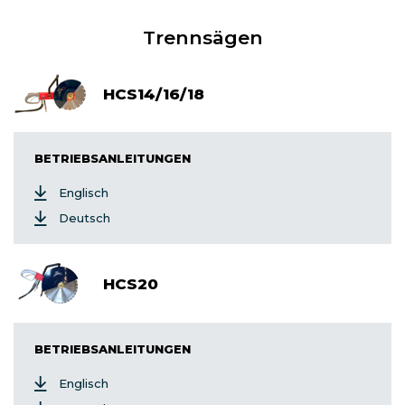
Trennsägen
HCS14/16/18
BETRIEBSANLEITUNGEN
Englisch
Deutsch
HCS20
BETRIEBSANLEITUNGEN
Englisch