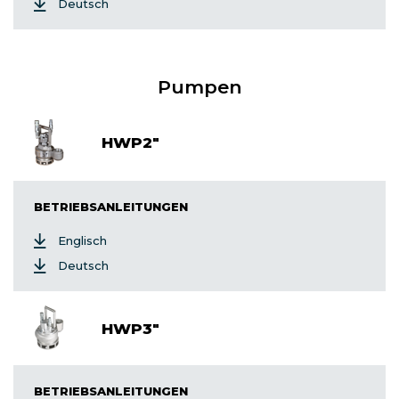
Deutsch
Pumpen
HWP2"
BETRIEBSANLEITUNGEN
Englisch
Deutsch
HWP3"
BETRIEBSANLEITUNGEN