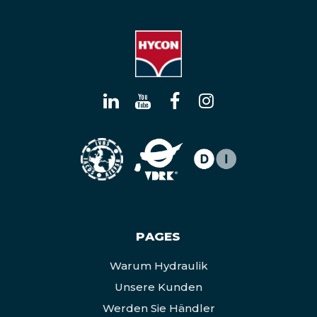
PAGES
Warum Hydraulik
Unsere Kunden
Werden Sie Händler