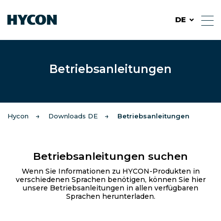
DE
Betriebsanleitungen
Hycon
Downloads DE
Betriebsanleitungen
Betriebsanleitungen suchen
Wenn Sie Informationen zu HYCON-Produkten in
verschiedenen Sprachen benötigen, können Sie hier
unsere Betriebsanleitungen in allen verfügbaren
Sprachen herunterladen.