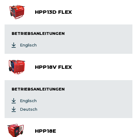
HPP13D FLEX
BETRIEBSANLEITUNGEN
Englisch
HPP18V FLEX
BETRIEBSANLEITUNGEN
Englisch
Deutsch
HPP18E