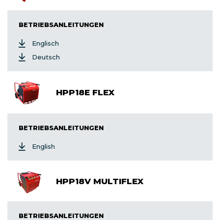
BETRIEBSANLEITUNGEN
Englisch
Deutsch
HPP18E FLEX
BETRIEBSANLEITUNGEN
English
HPP18V MULTIFLEX
BETRIEBSANLEITUNGEN