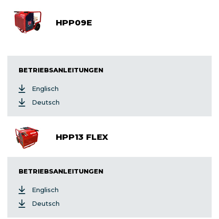
HPP09E
BETRIEBSANLEITUNGEN
Englisch
Deutsch
HPP13 FLEX
BETRIEBSANLEITUNGEN
Englisch
Deutsch