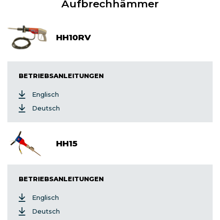
Aufbrechhämmer
HH10RV
BETRIEBSANLEITUNGEN
Englisch
Deutsch
HH15
BETRIEBSANLEITUNGEN
Englisch
Deutsch