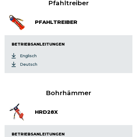
Pfahltreiber
PFAHLTREIBER
BETRIEBSANLEITUNGEN
Englisch
Deutsch
Bohrhämmer
HRD28X
BETRIEBSANLEITUNGEN