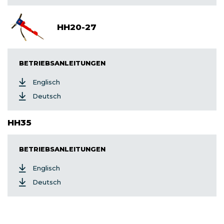
HH20-27
BETRIEBSANLEITUNGEN
Englisch
Deutsch
HH35
BETRIEBSANLEITUNGEN
Englisch
Deutsch