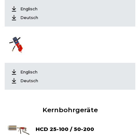
Englisch
Deutsch
Englisch
Deutsch
Kernbohrgeräte
HCD 25-100 / 50-200