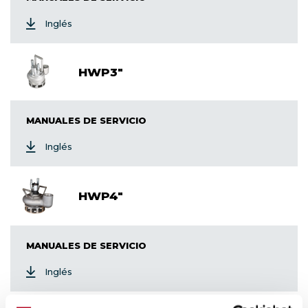
Inglés
HWP3"
MANUALES DE SERVICIO
Inglés
HWP4"
MANUALES DE SERVICIO
Inglés