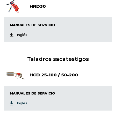
HRD30
MANUALES DE SERVICIO
Inglés
Taladros saca
testigos
HCD 25-100 / 50-200
MANUALES DE SERVICIO
Inglés