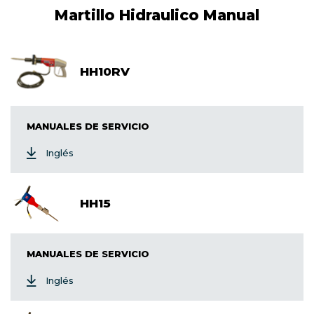
Martillo Hidraulico Manual
HH10RV
MANUALES DE SERVICIO
Inglés
HH15
MANUALES DE SERVICIO
Inglés