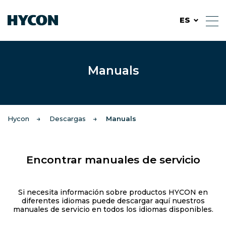
ES
Manuals
Hycon
Descargas
Manuals
Encontrar manuales de servicio
Si necesita información sobre productos HYCON en
diferentes idiomas puede descargar aquí nuestros
manuales de servicio en todos los idiomas disponibles.