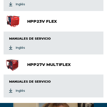
Inglés
HPP23V FLEX
MANUALES DE SERVICIO
Inglés
HPP27V MULTIFLEX
MANUALES DE SERVICIO
Inglés