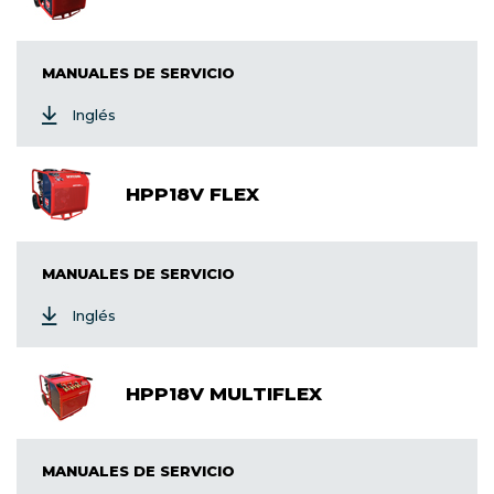
MANUALES DE SERVICIO
Inglés
HPP18V FLEX
MANUALES DE SERVICIO
Inglés
HPP18V MULTIFLEX
MANUALES DE SERVICIO