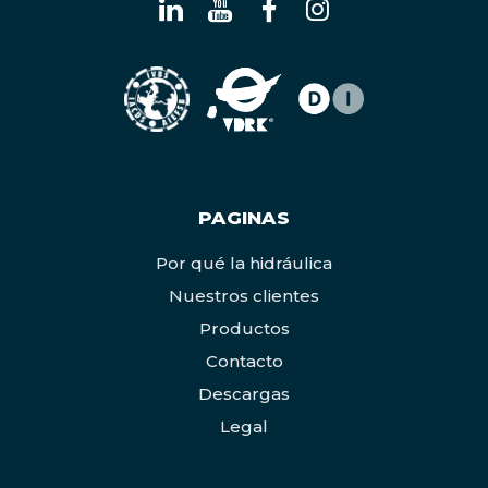
PAGINAS
Por qué la hidráulica
Nuestros clientes
Productos
Contacto
Descargas
Legal