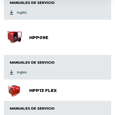
MANUALES DE SERVICIO
Inglés
HPP09E
MANUALES DE SERVICIO
Inglés
HPP13 FLEX
MANUALES DE SERVICIO