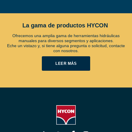
La gama de productos HYCON
Ofrecemos una amplia gama de herramientas hidráulicas
manuales para diversos segmentos y aplicaciones.
Eche un vistazo y, si tiene alguna pregunta o solicitud, contacte
con nosotros.
LEER MÁS