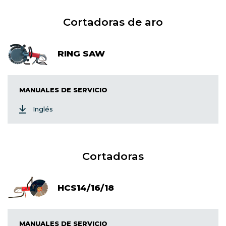
Cortadoras de aro
RING SAW
MANUALES DE SERVICIO
Inglés
Cortadoras
HCS14/16/18
MANUALES DE SERVICIO