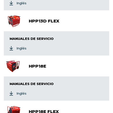
Inglés
HPP13D FLEX
MANUALES DE SERVICIO
Inglés
HPP18E
MANUALES DE SERVICIO
Inglés
HPP18E FLEX