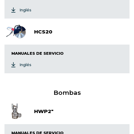
Inglés
HCS20
MANUALES DE SERVICIO
Inglés
Bombas
HWP2"
MANUALES DE SERVICIO