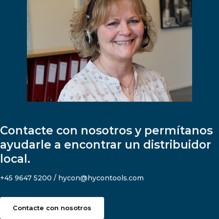
Contacte con nosotros y permítanos
ayudarle a encontrar un distribuidor
local.
+45 9647 5200 / hycon@hycontools.com
Contacte con nosotros