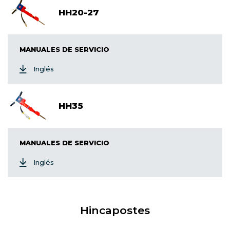
HH20-27
MANUALES DE SERVICIO
Inglés
HH35
MANUALES DE SERVICIO
Inglés
Hincapostes