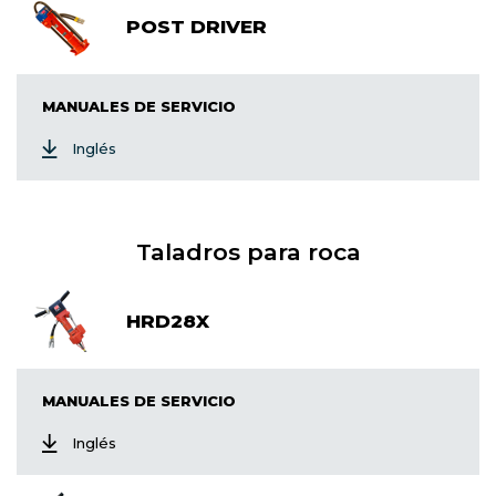
POST DRIVER
MANUALES DE SERVICIO
Inglés
Taladros para roca
HRD28X
MANUALES DE SERVICIO
Inglés