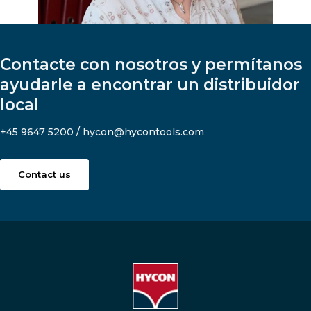
Contacte con nosotros y permítanos
ayudarle a encontrar un distribuidor
local
+45 9647 5200 / hycon@hycontools.com
Contact us