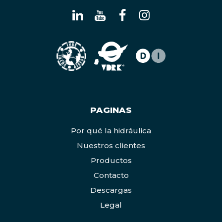
PAGINAS
Por qué la hidráulica
Nuestros clientes
Productos
Contacto
Descargas
Legal