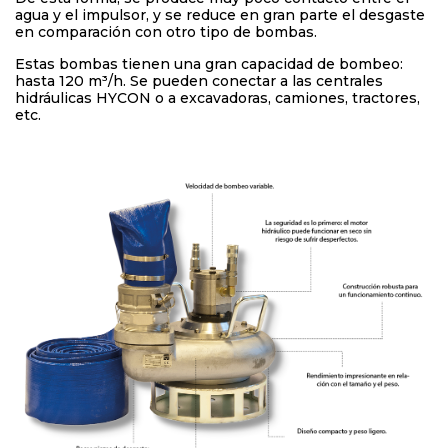
agua y el impulsor, y se reduce en gran parte el desgaste
en comparación con otro tipo de bombas.
Estas bombas tienen una gran capacidad de bombeo:
hasta 120 m³/h. Se pueden conectar a las centrales
hidráulicas HYCON o a excavadoras, camiones, tractores,
etc.