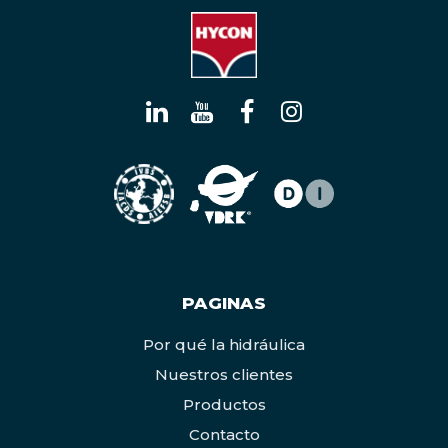
PAGINAS
Por qué la hidráulica
Nuestros clientes
Productos
Contacto