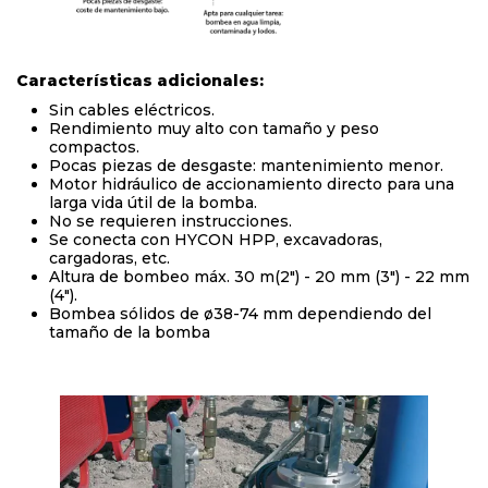
Características adicionales:
Sin cables eléctricos.
Rendimiento muy alto con tamaño y peso
compactos.
Pocas piezas de desgaste: mantenimiento menor.
Motor hidráulico de accionamiento directo para una
larga vida útil de la bomba.
No se requieren instrucciones.
Se conecta con HYCON HPP, excavadoras,
cargadoras, etc.
Altura de bombeo máx. 30 m(2") - 20 mm (3") - 22 mm
(4").
Bombea sólidos de ø38-74 mm dependiendo del
tamaño de la bomba