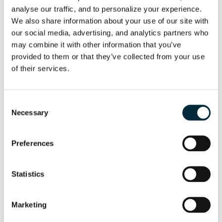
Oil Flow Divider ES
analyse our traffic, and to personalize your experience. 
We also share information about your use of our site with 
our social media, advertising, and analytics partners who 
may combine it with other information that you’ve 
provided to them or that they’ve collected from your use 
of their services.
Consent
Necessary
Selection
Preferences
Statistics
HWP2
Bombas sumergibles HWP2
Marketing