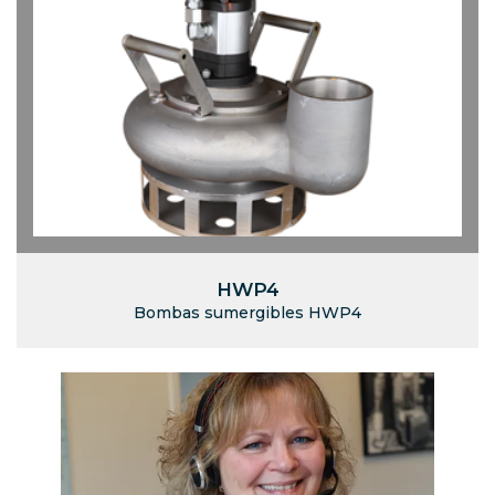
HWP4
Bombas sumergibles HWP4