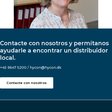
Contacte con nosotros y permítanos
ayudarle a encontrar un distribuidor
local.
+45 9647 5200 / hycon@hycon.dk
Contacte con nosotros