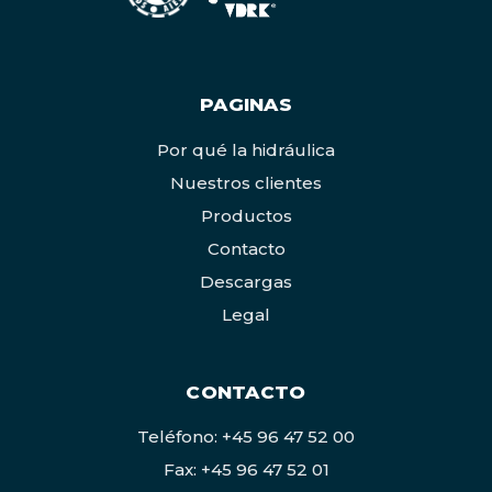
PAGINAS
Por qué la hidráulica
Nuestros clientes
Productos
Contacto
Descargas
Legal
CONTACTO
Teléfono: +45 96 47 52 00
Fax: +45 96 47 52 01