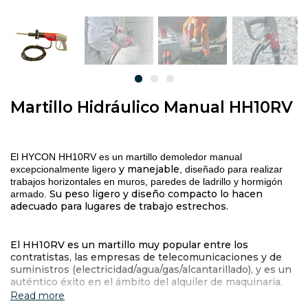
Martillo Hidráulico Manual HH10RV
El HYCON HH10RV es un martillo demoledor manual
y manejable
excepcionalmente ligero
, diseñado para realizar
trabajos horizontales en muros, paredes de ladrillo y hormigón
Su peso ligero y diseño compacto lo hacen
armado.
adecuado para lugares de trabajo estrechos.
El HH10RV es un martillo muy popular entre los
contratistas, las empresas de telecomunicaciones y de
suministros (electricidad/agua/gas/alcantarillado), y es un
auténtico éxito en el ámbito del alquiler de maquinaria.
Read more