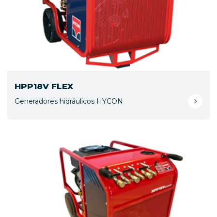
HPP18V FLEX
Generadores hidráulicos HYCON