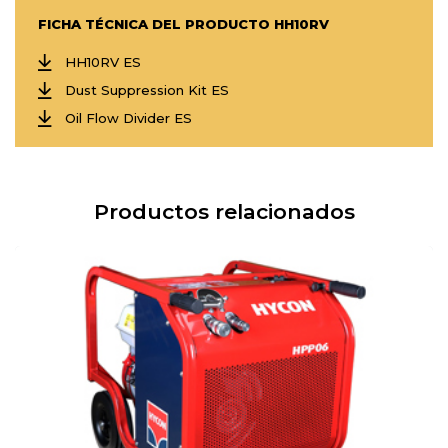
FICHA TÉCNICA DEL PRODUCTO HH10RV
HH10RV ES
Dust Suppression Kit ES
Oil Flow Divider ES
Productos relacionados