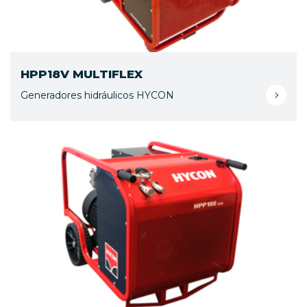
HPP18V MULTIFLEX
Generadores hidráulicos HYCON