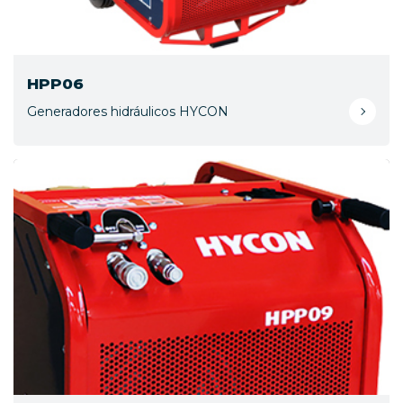
HPP06
Generadores hidráulicos HYCON