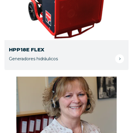
HPP18E FLEX
Generadores hidráulicos