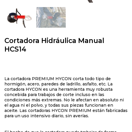
Cortadora Hidráulica Manual
HCS14
La cortadora PREMIUM HYCON corta todo tipo de
hormigón, acero, paredes de ladrillo, asfalto, etc. La
cortadora HYCON es una herramienta muy robusta
concebida para trabajos de corte incluso en las
condiciones más extremas. No le afectan en absoluto ni
el agua ni el polvo, y todas sus piezas funcionan en
aceite. Las cortadoras HYCON PREMIUM están fabricadas
para un uso intensivo diario, sin averías.