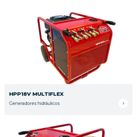
HPP18V MULTIFLEX
Generadores hidráulicos