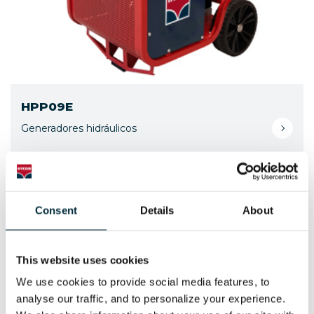
HPP09E
Generadores hidráulicos
Consent
Details
About
This website uses cookies
We use cookies to provide social media features, to 
analyse our traffic, and to personalize your experience. 