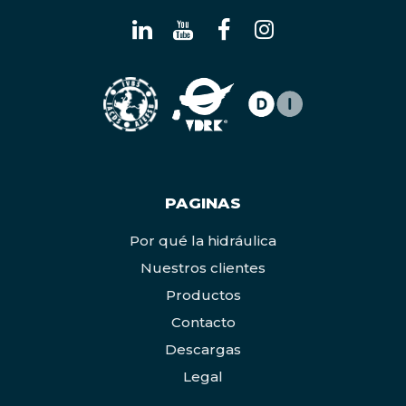
PAGINAS
Por qué la hidráulica
Nuestros clientes
Productos
Contacto
Descargas
Legal