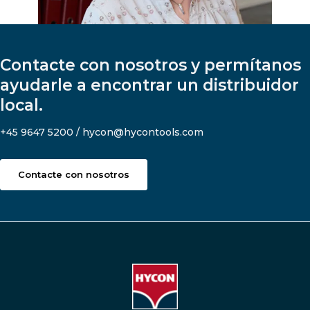
Contacte con nosotros y permítanos
ayudarle a encontrar un distribuidor
local.
+45 9647 5200 / hycon@hycontools.com
Contacte con nosotros