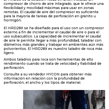
compresor de chorro de aire integrado, que le ofrece una
flexibilidad y movilidad máximas para usar en zonas
remotas. El caudal de aire del compresor es suficiente
para la mayoría de tareas de perforación en granito u
hormigón.
El HRD28X se ha diseñado para el uso con un compresor
externo a fin de incrementar el caudal de aire o para el
uso subacuático. La capacidad de incrementar el caudal
de aire le permite llegar a más profundidad, taladrar con
diámetros más grandes y trabajar en ambientes aún más
polvorientos. El HRD28X es nuestro taladro de roca más
ligero.
Ambos taladros para roca son herramientas de alto
rendimiento cuando se trata de velocidad y fiabilidad de
perforación.
Consulte a su vendedor HYCON para obtener más
información en relación con la profundidad de
perforación, el ancho y los tipos de material.