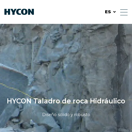
ES
HYCON Taladro de roca Hidráulico
Diseño sólido y robusto