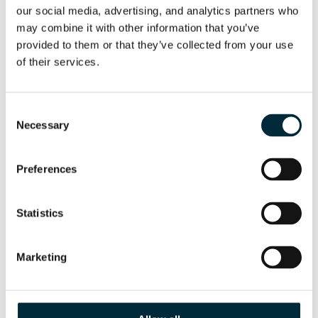
our social media, advertising, and analytics partners who 
may combine it with other information that you’ve 
provided to them or that they’ve collected from your use 
of their services.
Consent
Necessary
Selection
HRD30
Preferences
Diseño sólido y robusto
Statistics
Marketing