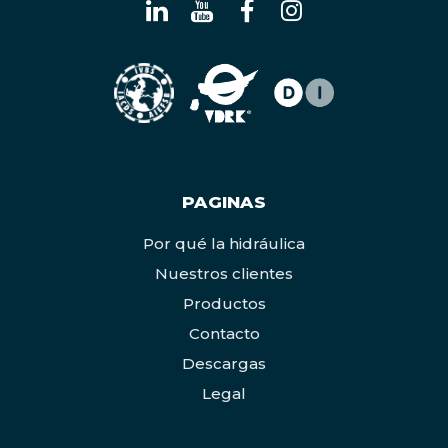
PAGINAS
Por qué la hidráulica
Nuestros clientes
Productos
Contacto
Descargas
Legal