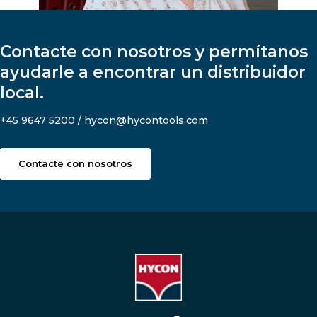
Contacte con nosotros y permítanos
ayudarle a encontrar un distribuidor
local.
+45 9647 5200 / hycon@hycontools.com
Contacte con nosotros