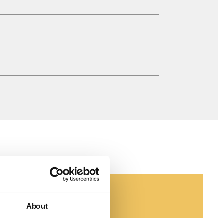
About