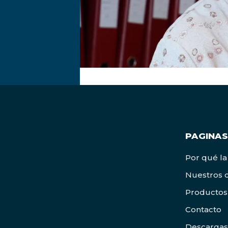
PAGINAS
Por qué la
Nuestros c
Productos
Contacto
Descargas