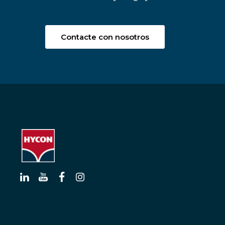
Contacte con nosotros