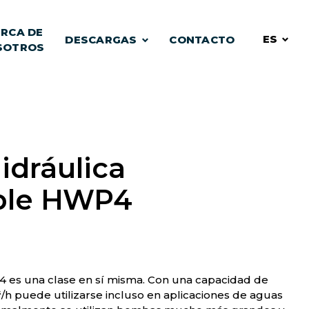
RCA DE
ES
DESCARGAS
CONTACTO
SOTROS
dráulica
ble HWP4
es una clase en sí misma. Con una capacidad de
h puede utilizarse incluso en aplicaciones de aguas