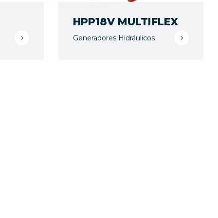
HPP18V MULTIFLEX
Generadores Hidráulicos