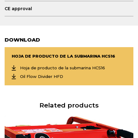
CE approval
DOWNLOAD
HOJA DE PRODUCTO DE LA SUBMARINA HCS16
Hoja de producto de la submarina HCS16
Oil Flow Divider HFD
Related products