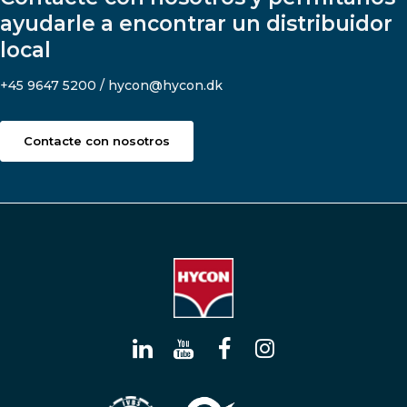
ayudarle a encontrar un distribuidor
local
+45 9647 5200 / hycon@hycon.dk
Contacte con nosotros