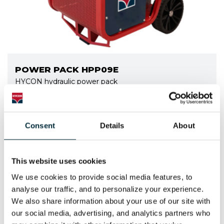
POWER PACK HPP09E
HYCON hydraulic power pack
Consent
Details
About
This website uses cookies
We use cookies to provide social media features, to 
analyse our traffic, and to personalize your experience. 
We also share information about your use of our site with 
our social media, advertising, and analytics partners who 