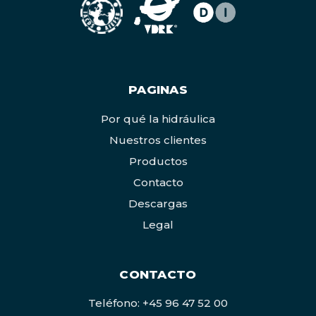
PAGINAS
Por qué la hidráulica
Nuestros clientes
Productos
Contacto
Descargas
Legal
CONTACTO
Teléfono: +45 96 47 52 00