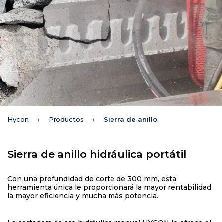
Hycon
Productos
Sierra de anillo
Sierra de anillo hidráulica portátil
Con una profundidad de corte de 300 mm, esta
herramienta única le proporcionará la mayor rentabilidad
la mayor eficiencia y mucha más potencia.