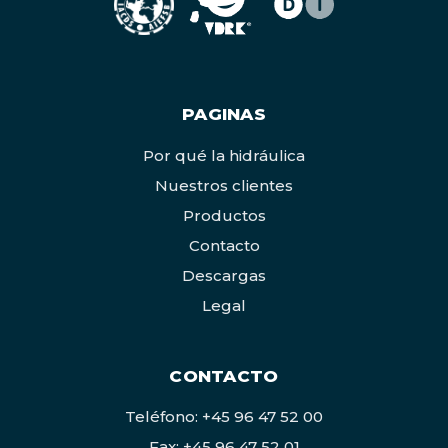
PAGINAS
Por qué la hidráulica
Nuestros clientes
Productos
Contacto
Descargas
Legal
CONTACTO
Teléfono: +45 96 47 52 00
Fax: +45 96 47 52 01