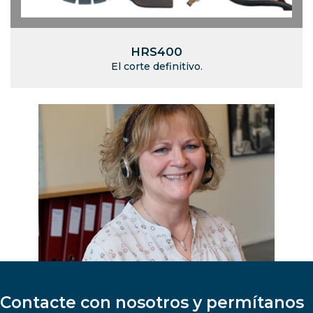
HRS400
El corte definitivo.
Contacte con nosotros y permítanos