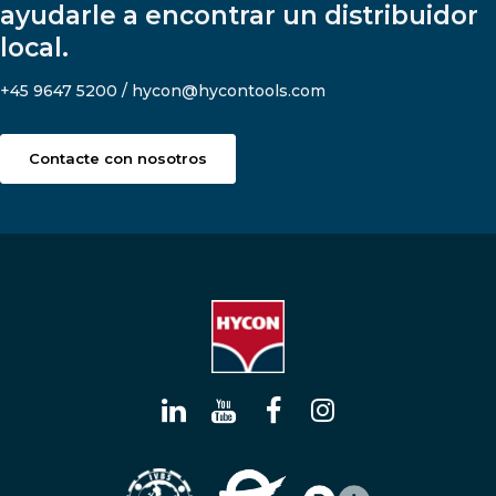
ayudarle a encontrar un distribuidor
local.
+45 9647 5200 / hycon@hycontools.com
Contacte con nosotros