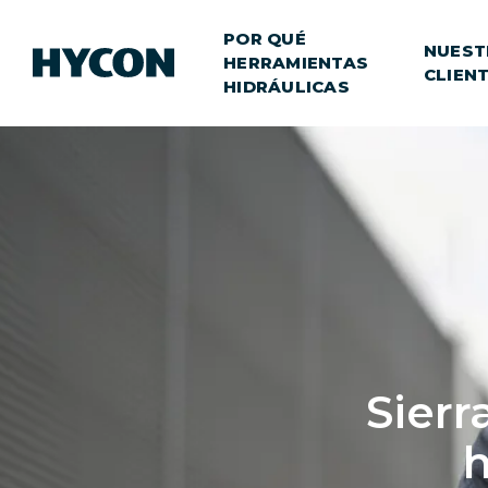
POR QUÉ
NUEST
HERRAMIENTAS
CLIEN
HIDRÁULICAS
Sierr