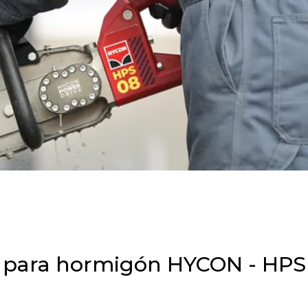
ca para hormigón HYCON - HPS