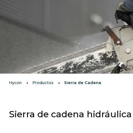
Hycon
Productos
Sierra de Cadena
Sierra de cadena hidráuli