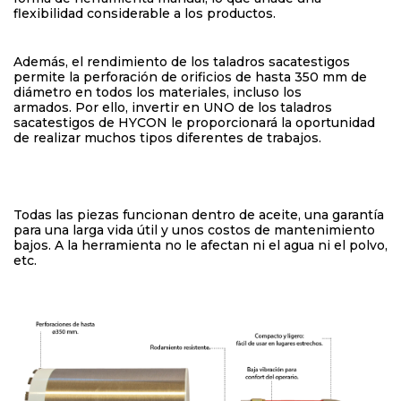
flexibilidad considerable a los productos.
Además, el rendimiento de los taladros sacatestigos
permite la perforación de orificios de hasta 350 mm de
diámetro en todos los materiales, incluso los
armados. Por ello, invertir en UNO de los taladros
sacatestigos de HYCON le proporcionará la oportunidad
de realizar muchos tipos diferentes de trabajos.
Todas las piezas funcionan dentro de aceite, una garantía
para una larga vida útil y unos costos de mantenimiento
bajos. A la herramienta no le afectan ni el agua ni el polvo,
etc.