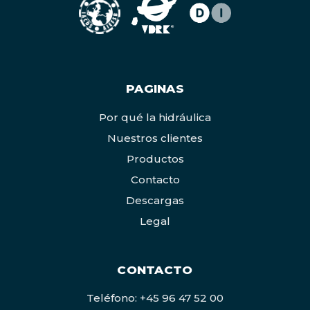
PAGINAS
Por qué la hidráulica
Nuestros clientes
Productos
Contacto
Descargas
Legal
CONTACTO
Teléfono: +45 96 47 52 00