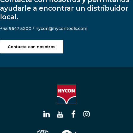
ayudarle a encontrar un distribuidor
local.
+45 9647 5200 / hycon@hycontools.com
Contacte con nosotros