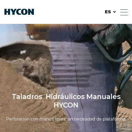
ES
Taladros Hidráulicos Manuales
HYCON
Perforación con manos libres, sin necesidad de plataforma.