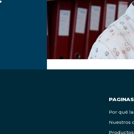
PAGINAS
Por qué la
Nuestros c
Productos