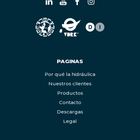
PAGINAS
Por qué la hidráulica
Nuestros clientes
Productos
Contacto
Descargas
Legal