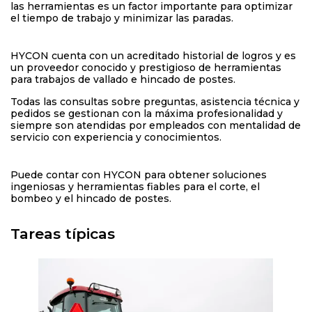
las herramientas es un factor importante para optimizar
el tiempo de trabajo y minimizar las paradas.
HYCON cuenta con un acreditado historial de logros y es
un proveedor conocido y prestigioso de herramientas
para trabajos de vallado e hincado de postes.
Todas las consultas sobre preguntas, asistencia técnica y
pedidos se gestionan con la máxima profesionalidad y
siempre son atendidas por empleados con mentalidad de
servicio con experiencia y conocimientos.
Puede contar con HYCON para obtener soluciones
ingeniosas y herramientas fiables para el corte, el
bombeo y el hincado de postes.
Tareas típicas