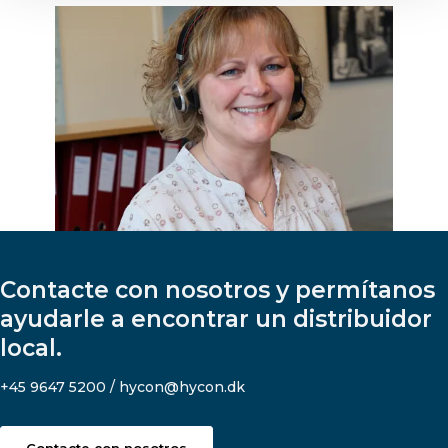
Contacte con nosotros y permítanos
ayudarle a encontrar un distribuidor
local.
+45 9647 5200 / hycon@hycon.dk