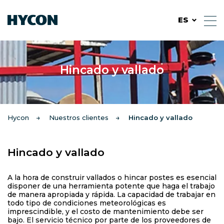
ES
Hincado y vallado
Hycon
Nuestros clientes
Hincado y vallado
Hincado y vallado
A la hora de construir vallados o hincar postes es esencial
disponer de una herramienta potente que haga el trabajo
de manera apropiada y rápida. La capacidad de trabajar en
todo tipo de condiciones meteorológicas es
imprescindible, y el costo de mantenimiento debe ser
bajo. El servicio técnico por parte de los proveedores de