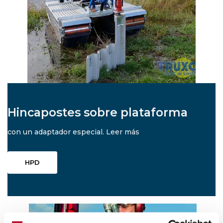
Hincapostes sobre plataforma
con un adaptador especial. Leer más
HPD