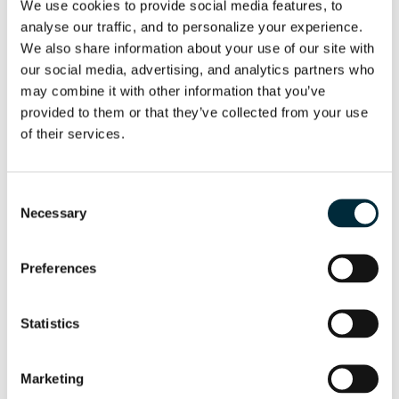
We use cookies to provide social media features, to 
analyse our traffic, and to personalize your experience. 
We also share information about your use of our site with 
our social media, advertising, and analytics partners who 
may combine it with other information that you’ve 
provided to them or that they’ve collected from your use 
of their services.
POWER PACK HPP13D
HYCON hydraulic power pack
Consent
Necessary
Selection
Preferences
Statistics
Marketing