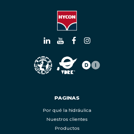
PAGINAS
Por qué la hidráulica
Nuestros clientes
Productos