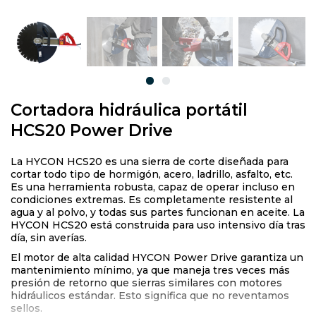
Cortadora hidráulica portátil
HCS20 Power Drive
La HYCON HCS20 es una sierra de corte diseñada para
cortar todo tipo de hormigón, acero, ladrillo, asfalto, etc.
Es una herramienta robusta, capaz de operar incluso en
condiciones extremas. Es completamente resistente al
agua y al polvo, y todas sus partes funcionan en aceite. La
HYCON HCS20 está construida para uso intensivo día tras
día, sin averías.
El motor de alta calidad HYCON Power Drive garantiza un
mantenimiento mínimo, ya que maneja tres veces más
presión de retorno que sierras similares con motores
hidráulicos estándar. Esto significa que no reventamos
sellos.