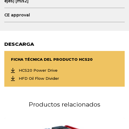
ejes) [m/s2]
CE approval
DESCARGA
FICHA TÉCNICA DEL PRODUCTO HCS20
HCS20 Power Drive
HFD Oil Flow Divider
Productos relacionados