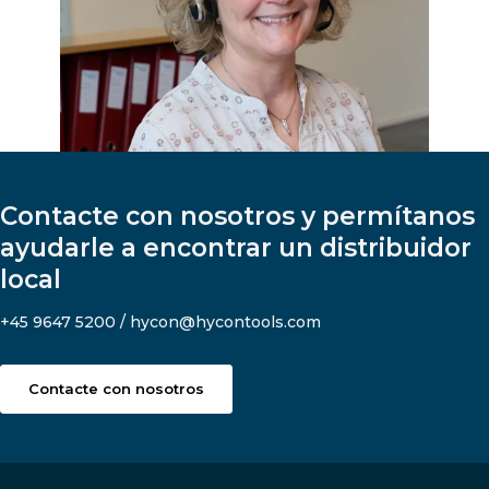
Contacte con nosotros y permítanos
ayudarle a encontrar un distribuidor
local
+45 9647 5200 / hycon@hycontools.com
Contacte con nosotros