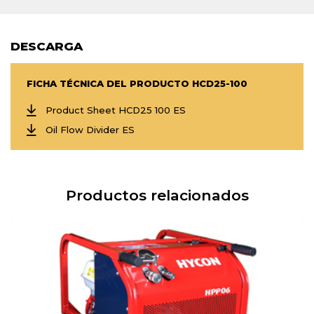
DESCARGA
FICHA TÉCNICA DEL PRODUCTO HCD25-100
Product Sheet HCD25 100 ES
Oil Flow Divider ES
Productos relacionados