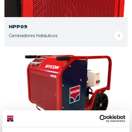
HPP09
Generadores hidráulicos