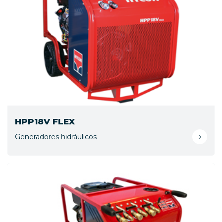
HPP18V FLEX
Generadores hidráulicos