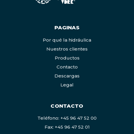
PAGINAS
Por qué la hidráulica
Nuestros clientes
Productos
Contacto
Descargas
Legal
CONTACTO
Teléfono: +45 96 47 52 00
Fax: +45 96 47 52 01