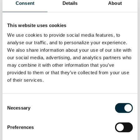
Consent
Details
About
HPP09E
Generadores hidráulicos
This website uses cookies
We use cookies to provide social media features, to 
analyse our traffic, and to personalize your experience. 
We also share information about your use of our site with 
our social media, advertising, and analytics partners who 
may combine it with other information that you’ve 
provided to them or that they’ve collected from your use 
of their services.
Consent
Necessary
Selection
HPP13 FLEX
Preferences
Generadores hidráulicos