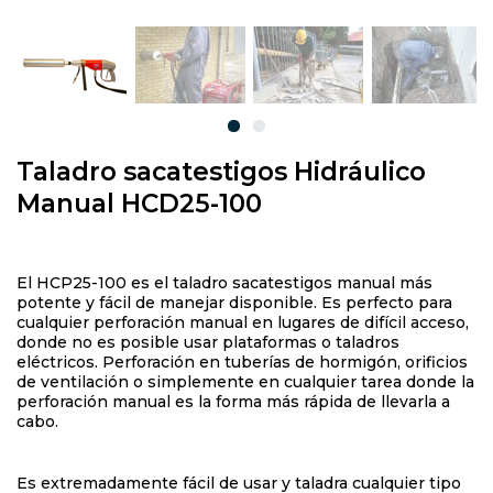
Taladro sacatestigos Hidráulico
Manual HCD25-100
El HCP25-100 es el taladro sacatestigos manual más
potente y fácil de manejar disponible. Es perfecto para
cualquier perforación manual en lugares de difícil acceso,
donde no es posible usar plataformas o taladros
eléctricos. Perforación en tuberías de hormigón, orificios
de ventilación o simplemente en cualquier tarea donde la
perforación manual es la forma más rápida de llevarla a
cabo.
Es extremadamente fácil de usar y taladra cualquier tipo