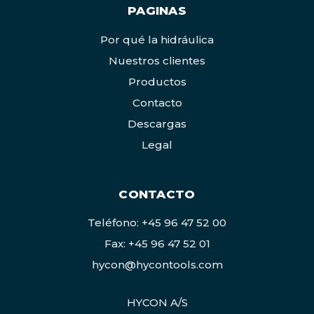
PAGINAS
Por qué la hidráulica
Nuestros clientes
Productos
Contacto
Descargas
Legal
CONTACTO
Teléfono: +45 96 47 52 00
Fax: +45 96 47 52 01
hycon@hycontools.com
HYCON A/S