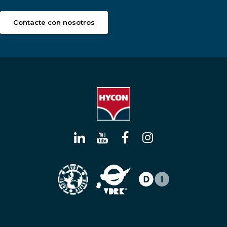
Contacte con nosotros