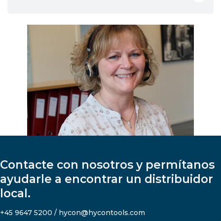
Contacte con nosotros y permítanos
ayudarle a encontrar un distribuidor
local.
+45 9647 5200 / hycon@hycontools.com