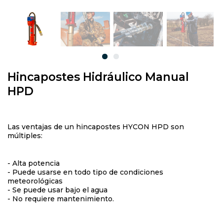
Hincapostes Hidráulico Manual
HPD
Las ventajas de un hincapostes HYCON HPD son
múltiples:
- Alta potencia
- Puede usarse en todo tipo de condiciones
meteorológicas
- Se puede usar bajo el agua
- No requiere mantenimiento.