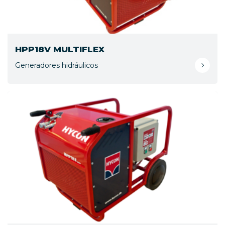
HPP18V MULTIFLEX
Generadores hidráulicos