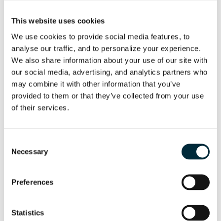
This website uses cookies
We use cookies to provide social media features, to 
analyse our traffic, and to personalize your experience. 
We also share information about your use of our site with 
our social media, advertising, and analytics partners who 
may combine it with other information that you’ve 
provided to them or that they’ve collected from your use 
of their services.
HPP13D
Generadores hidráulicos
Consent
Necessary
Selection
Preferences
Statistics