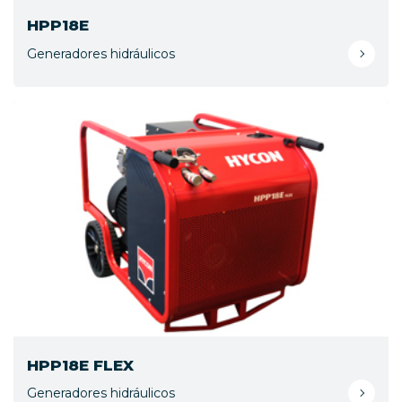
HPP18E
Generadores hidráulicos
HPP18E FLEX
Generadores hidráulicos